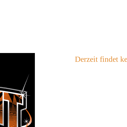
Ticke
Derzeit findet ke